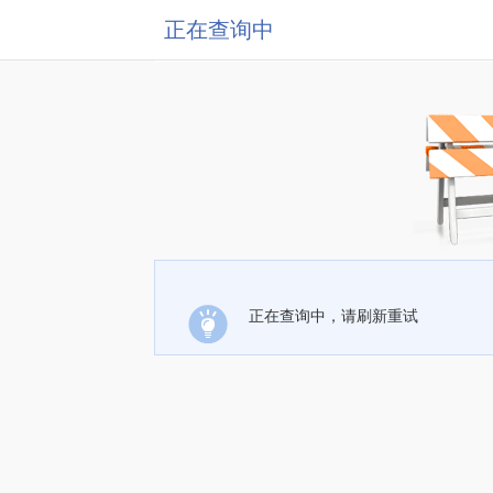
正在查询中
正在查询中，请刷新重试